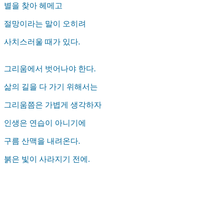
별을 찾아 헤메고
절망이라는 말이 오히려
사치스러울 때가 있다.
그리움에서 벗어나야 한다.
삶의 길을 다 가기 위해서는
그리움쯤은 가볍게 생각하자
인생은 연습이 아니기에
구름 산맥을 내려온다.
붉은 빛이 사라지기 전에.