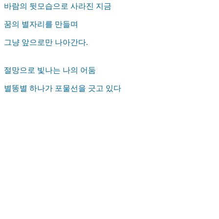
바람의 뒷모습으로 사라진 지금
꿈의 별자리를 만들며
그냥 앞으로만 나아간다.
절망으로 빛나는 나의 어둠
별똥별 하나가 포물선을 긋고 있다