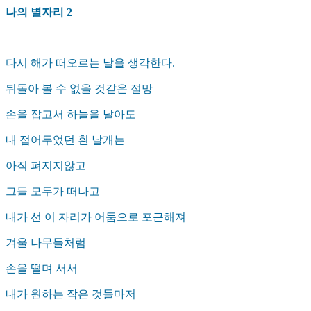
나의 별자리 2
다시 해가 떠오르는 날을 생각한다.
뒤돌아 볼 수 없을 것같은 절망
손을 잡고서 하늘을 날아도
내 접어두었던 흰 날개는
아직 펴지지않고
그들 모두가 떠나고
내가 선 이 자리가 어둠으로 포근해져
겨울 나무들처럼
손을 떨며 서서
내가 원하는 작은 것들마저