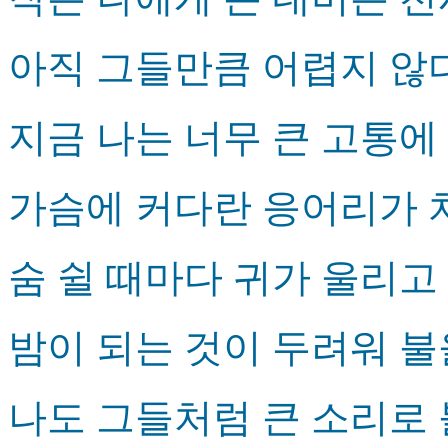
아직 그들만큼 어렵지 않
지금 나는 너무 큰 고통에
가슴에 커다란 응어리가 
숨 쉴 때마다 귀가 울리고
밤이 되는 것이 두려워 불
나도 그들처럼 큰 소리로