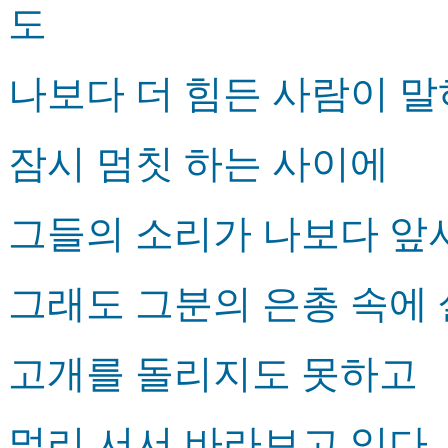
도
나보다 더 힘든 사람이 말
잠시 멈칫 하는 사이에
그들의 소리가 나보다 앞
그래도 그분의 은총 속에
고개를 돌리지도 못하고
멀리 서서 바라보고 있다