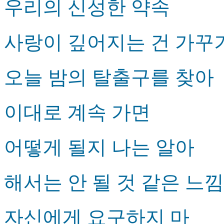
우리의 신성한 약속
사랑이 깊어지는 건 가꾸
오늘 밤의 탈출구를 찾아
이대로 계속 가면
어떻게 될지 나는 알아
해서는 안 될 것 같은 느낌
자신에게 요구하지 마