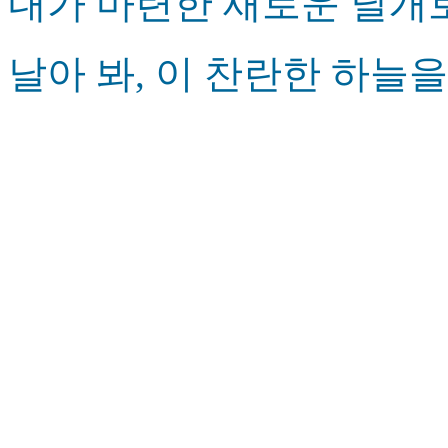
내가 마련한 새로운 날개
날아 봐, 이 찬란한 하늘을