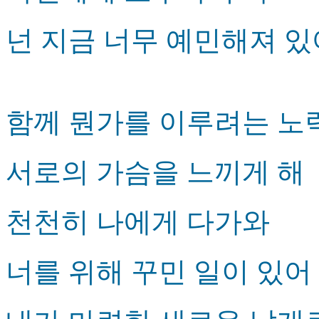
넌 지금 너무 예민해져 있
함께 뭔가를 이루려는 노
서로의 가슴을 느끼게 해
천천히 나에게 다가와
너를 위해 꾸민 일이 있어