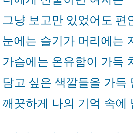
그냥 보고만 있었어도 편
눈에는 슬기가 머리에는 
가슴에는 온유함이 가득 
담고 싶은 색깔들을 가득
깨끗하게 나의 기억 속에