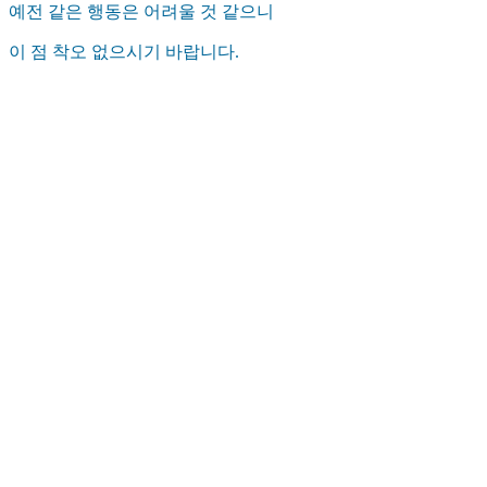
예전 같은 행동은 어려울 것 같으니
이 점 착오 없으시기 바랍니다.