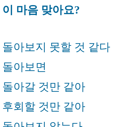
이 마음 맞아요?
돌아보지 못할 것 같다
돌아보면
돌아갈 것만 같아
후회할 것만 같아
돌아보지 않는다.