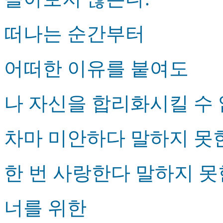
떠나는 순간부터
어떠한 이유를 붙여도
나 자신을 합리화시킬 수 
차마 미안하다 말하지 못
한 번 사랑한다 말하지 못
너를 위한