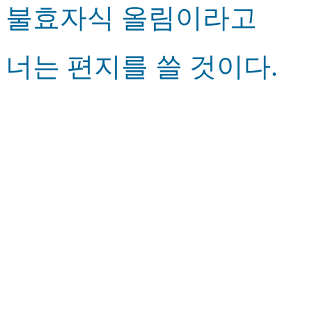
불효자식 올림이라고
너는 편지를 쓸 것이다.