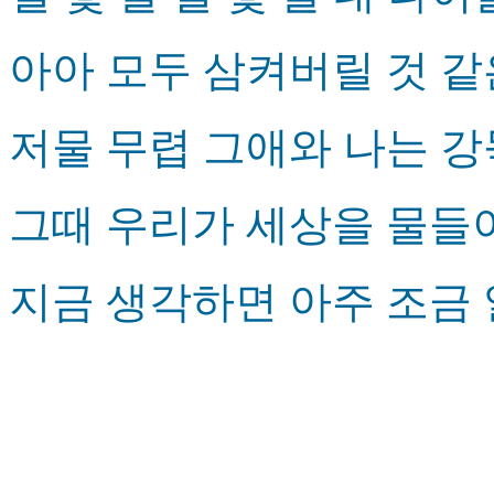
아아 모두 삼켜버릴 것 
저물 무렵 그애와 나는 
그때 우리가 세상을 물들
지금 생각하면 아주 조금