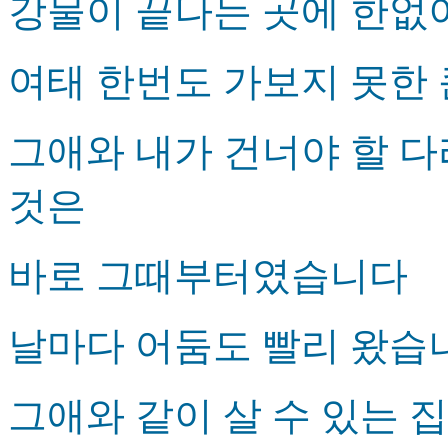
강물이 끝나는 곳에 한없
여태 한번도 가보지 못한 
그애와 내가 건너야 할 다
것은
바로 그때부터였습니다
날마다 어둠도 빨리 왔습
그애와 같이 살 수 있는 