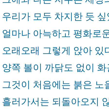
우리가 모두 차지한 듯 
얼마나 아늑하고 평화로
오래오래 그렇게 앉아 있
양쪽 볼이 까닭도 없이 
그것이 처음에는 붉은 노
흘러가서는 되돌아오지 