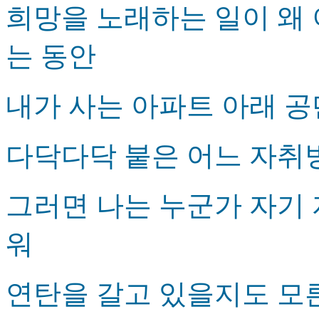
희망을 노래하는 일이 왜
는 동안
내가 사는 아파트 아래 공
다닥다닥 붙은 어느 자취
그러면 나는 누군가 자기 
워
연탄을 갈고 있을지도 모