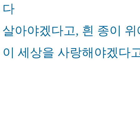
다
살아야겠다고, 흰 종이 위
이 세상을 사랑해야겠다고