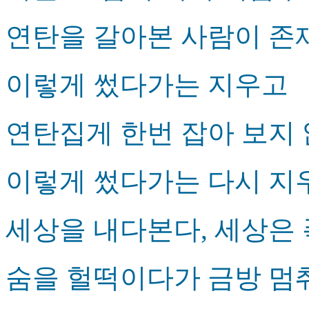
연탄을 갈아본 사람이 존
이렇게 썼다가는 지우고
연탄집게 한번 잡아 보지 
이렇게 썼다가는 다시 지
세상을 내다본다, 세상은
숨을 헐떡이다가 금방 멈