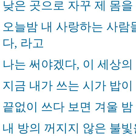
낮은 곳으로 자꾸 제 몸
오늘밤 내 사랑하는 사람
다, 라고
나는 써야겠다, 이 세상
지금 내가 쓰는 시가 밥이
끝없이 쓰다 보면 겨울 밤 
내 방의 꺼지지 않은 불빛