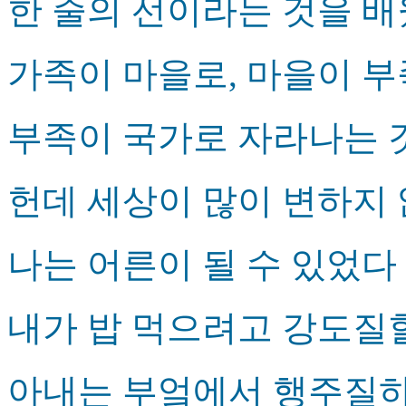
한 줄의 선이라는 것을 
가족이 마을로, 마을이 
부족이 국가로 자라나는 
헌데 세상이 많이 변하지
나는 어른이 될 수 있었다
내가 밥 먹으려고 강도질
아내는 부엌에서 행주질