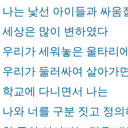
나는 낯선 아이들과 싸
세상은 많이 변하였다
우리가 세워놓은 울타리
우리가 둘러싸여 살아가면
학교에 다니면서 나는
나와 너를 구분 짓고 정의