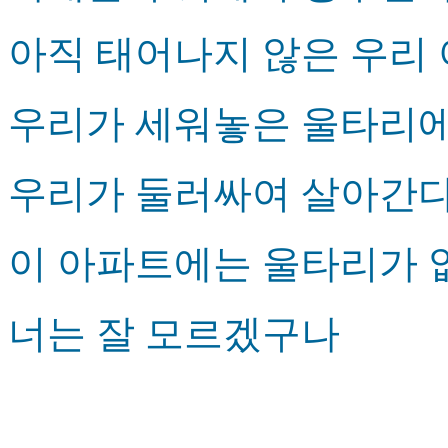
아직 태어나지 않은 우리
우리가 세워놓은 울타리
우리가 둘러싸여 살아간
이 아파트에는 울타리가 
너는 잘 모르겠구나