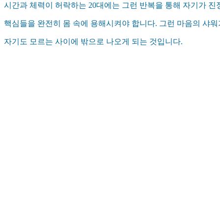
시간과 체력이 허락하는 20대에는 그런 반복을 통해 자기가 진
핵심들을 완전히 몸 속에 용해시켜야 합니다. 그런 마음의 샤워가 
자기도 모르는 사이에 밖으로 나오게 되는 것입니다.