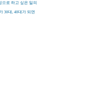
정으로 하고 싶은 일의
30대, 40대가 되면