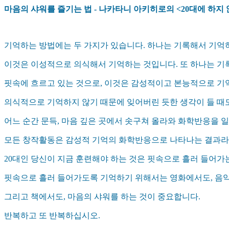
마음의 샤워를 즐기는 법 - 나카타니 아키히로의 <20대에 하지 
기억하는 방법에는 두 가지가 있습니다. 하나는 기록해서 기억
이것은 이성적으로 의식해서 기억하는 것입니다. 또 하나는 기
핏속에 흐르고 있는 것으로, 이것은 감성적이고 본능적으로 기
의식적으로 기억하지 않기 때문에 잊어버린 듯한 생각이 들 때
어느 순간 문득, 마음 깊은 곳에서 솟구쳐 올라와 화학반응을 
모든 창작활동은 감성적 기억의 화학반응으로 나타나는 결과라고
20대인 당신이 지금 훈련해야 하는 것은 핏속으로 흘러 들어가
핏속으로 흘러 들어가도록 기억하기 위해서는 영화에서도, 음악
그리고 책에서도, 마음의 샤워를 하는 것이 중요합니다.
반복하고 또 반복하십시오.