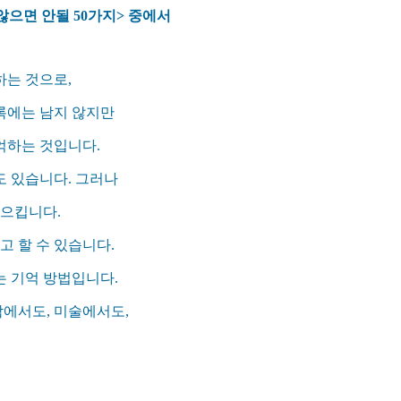
않으면 안될 50가지> 중에서
하는 것으로,
록에는 남지 않지만
억하는 것입니다.
도 있습니다.
그러나
일으킵니다.
 할 수 있습니다.
는 기억 방법입니다.
에서도, 미술에서도,