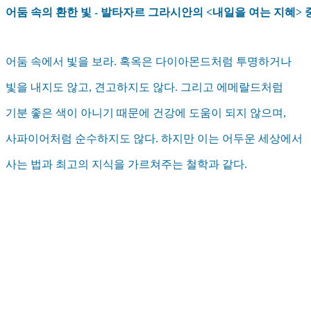
어둠 속의 환한 빛 - 발타자르 그라시안의 <내일을 여는 지혜>
어둠 속에서 빛을 보라. 혹옥은 다이아몬드처럼 투명하거나
빛을 내지도 않고, 견고하지도 않다. 그리고 에메랄드처럼
기분 좋은 색이 아니기 때문에 건강에 도움이 되지 않으며,
사파이어처럼 순수하지도 않다. 하지만 이는 어두운 세상에서
사는 법과 최고의 지식을 가르쳐주는 철학과 같다.