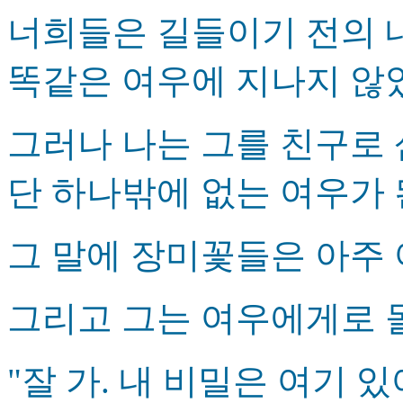
너희들은 길들이기 전의 내
똑같은 여우에 지나지 않
그러나 나는 그를 친구로
단 하나밖에 없는 여우가 된
그 말에 장미꽃들은 아주 
그리고 그는 여우에게로 
"잘 가. 내 비밀은 여기 있