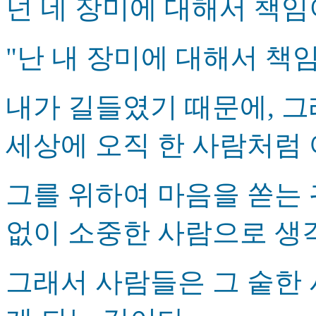
넌 네 장미에 대해서 책임이
"난 내 장미에 대해서 책임이 
내가 길들였기 때문에, 그
세상에 오직 한 사람처럼
그를 위하여 마음을 쏟는 
없이 소중한 사람으로 생
그래서 사람들은 그 숱한 