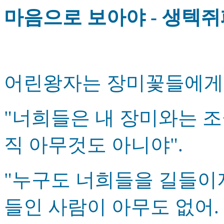
마음으로 보아야 - 생텍
어린왕자는 장미꽃들에게
"너희들은 내 장미와는 조
직 아무것도 아니야".
"누구도 너희들을 길들이
들인 사람이 아무도 없어.