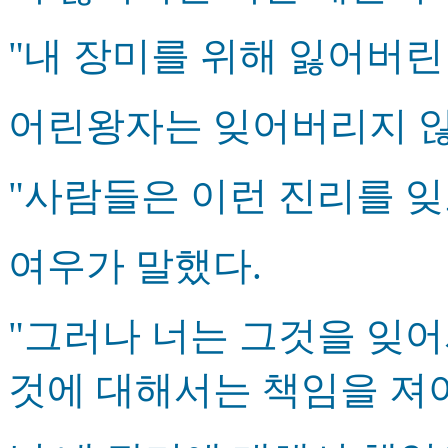
"내 장미를 위해 잃어버린 시
어린왕자는 잊어버리지 않
"사람들은 이런 진리를 잊
여우가 말했다.
"그러나 너는 그것을 잊어
것에 대해서는 책임을 져야