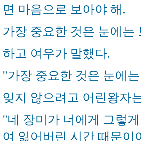
면 마음으로 보아야 해.
가장 중요한 것은 눈에는 
하고 여우가 말했다.
"가장 중요한 것은 눈에는
잊지 않으려고 어린왕자는
"네 장미가 너에게 그렇게
여 잃어버린 시간 때문이야