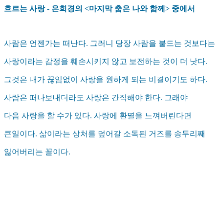
흐르는 사랑 - 은희경의 <마지막 춤은 나와 함께> 중에서
사람은 언젠가는 떠난다. 그러니 당장 사람을 붙드는 것보다는
사랑이라는 감정을 훼손시키지 않고 보전하는 것이 더 낫다.
그것은 내가 끊임없이 사랑을 원하게 되는 비결이기도 하다.
사람은 떠나보내더라도 사랑은 간직해야 한다. 그래야
다음 사랑을 할 수가 있다. 사랑에 환멸을 느껴버린다면
큰일이다. 삶이라는 상처를 덮어갈 소독된 거즈를 송두리째
잃어버리는 꼴이다.