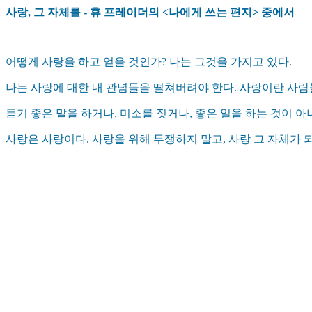
사랑, 그 자체를 - 휴 프레이더의 <나에게 쓰는 편지> 중에서
어떻게 사랑을 하고 얻을 것인가? 나는 그것을 가지고 있다.
나는 사랑에 대한 내 관념들을 떨쳐버려야 한다. 사랑이란 사
듣기 좋은 말을 하거나, 미소를 짓거나, 좋은 일을 하는 것이 아
사랑은 사랑이다. 사랑을 위해 투쟁하지 말고, 사랑 그 자체가 